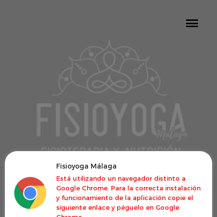
Fisioyoga Málaga
Está utilizando un navegador distinto a
Google Chrome. Para la correcta instalación
y funcionamiento de la aplicación copie el
siguiente enlace y péguelo en Google
Chrome.